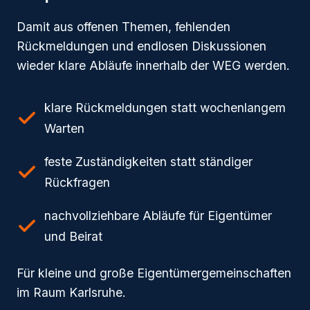
Damit aus offenen Themen, fehlenden
Rückmeldungen und endlosen Diskussionen
wieder klare Abläufe innerhalb der WEG werden.
klare Rückmeldungen statt wochenlangem
Warten
feste Zuständigkeiten statt ständiger
Rückfragen
nachvollziehbare Abläufe für Eigentümer
und Beirat
Für kleine und große Eigentümergemeinschaften
im Raum Karlsruhe.