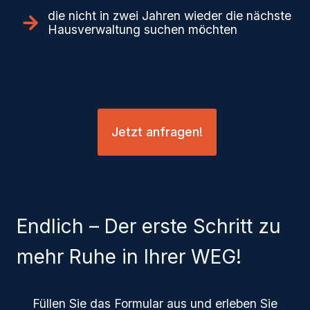
die nicht in zwei Jahren wieder die nächste
Hausverwaltung suchen möchten
Jetzt anfragen!
Endlich – Der erste Schritt zu
mehr Ruhe in Ihrer WEG!
Füllen Sie das Formular aus und erleben Sie