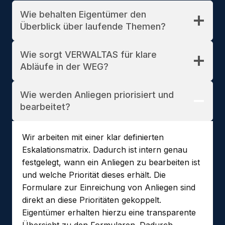
Wie behalten Eigentümer den
Überblick über laufende Themen?
Wie sorgt VERWALTAS für klare
Abläufe in der WEG?
Wie werden Anliegen priorisiert und
bearbeitet?
Wir arbeiten mit einer klar definierten
Eskalationsmatrix. Dadurch ist intern genau
festgelegt, wann ein Anliegen zu bearbeiten ist
und welche Priorität dieses erhält. Die
Formulare zur Einreichung von Anliegen sind
direkt an diese Prioritäten gekoppelt.
Eigentümer erhalten hierzu eine transparente