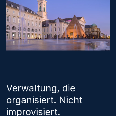
Verwaltung, die
organisiert. Nicht
improvisiert.