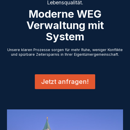
Lebensqualität.
Moderne WEG
Verwaltung mit
System
Unsere klaren Prozesse sorgen für mehr Ruhe, weniger Konflikte
und spürbare Zeitersparnis in Ihrer Eigentümergemeinschaft.
Jetzt anfragen!