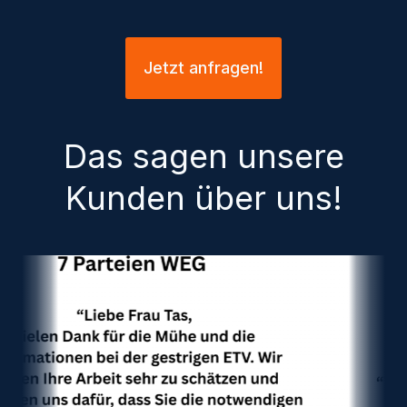
Jetzt anfragen!
Das sagen unsere
Kunden über uns!