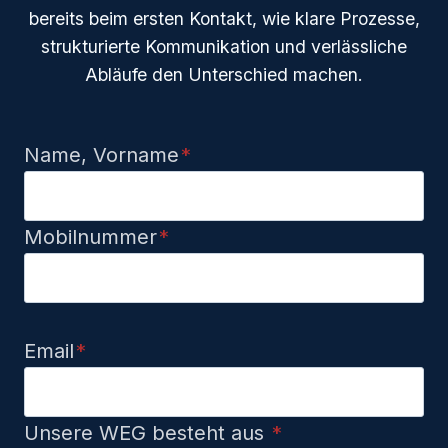
bereits beim ersten Kontakt, wie klare Prozesse,
strukturierte Kommunikation und verlässliche
Abläufe den Unterschied machen.
Name, Vorname
*
Mobilnummer
*
Email
*
Unsere WEG besteht aus
*