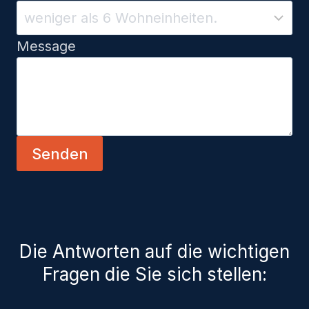
Message
Senden
Die Antworten auf die wichtigen
Fragen die Sie sich stellen: