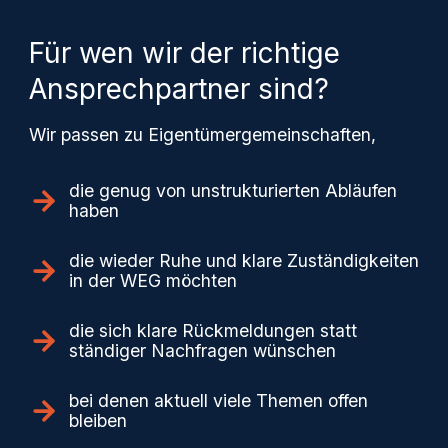
Für wen wir der richtige
Ansprechpartner sind?
Wir passen zu Eigentümergemeinschaften,
die genug von unstrukturierten Abläufen
haben
die wieder Ruhe und klare Zuständigkeiten
in der WEG möchten
die sich klare Rückmeldungen statt
ständiger Nachfragen wünschen
bei denen aktuell viele Themen offen
bleiben